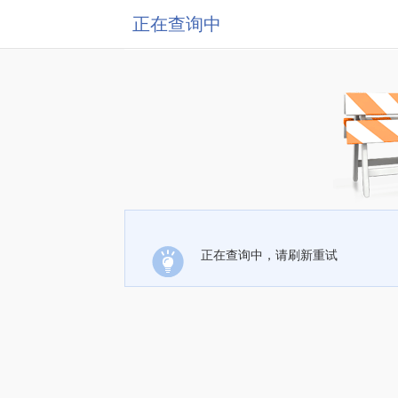
正在查询中
正在查询中，请刷新重试