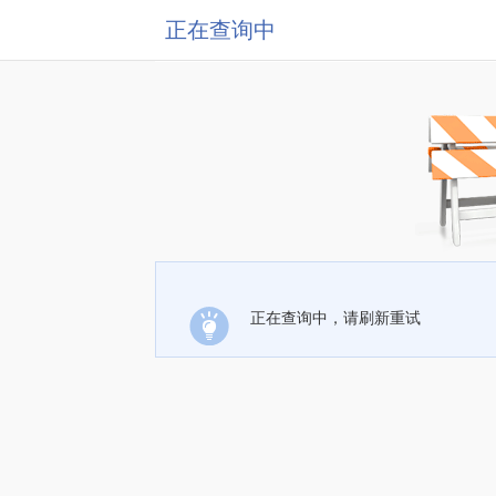
正在查询中
正在查询中，请刷新重试