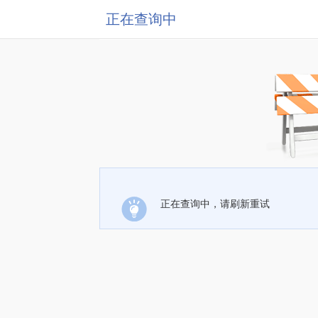
正在查询中
正在查询中，请刷新重试