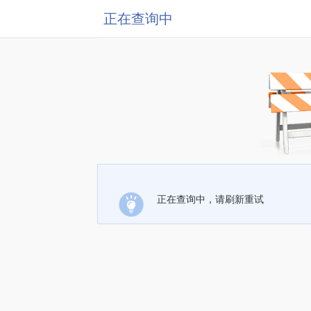
正在查询中
正在查询中，请刷新重试